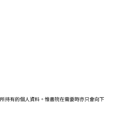
所持有的個人資料。惟書院在需要時亦只會向下