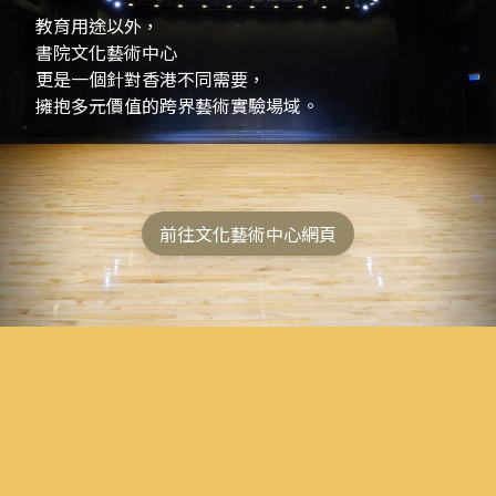
教育用途以外，
書院文化藝術中心
更是一個針對香港不同需要，
擁抱多元價值的跨界藝術實驗場域。
前往文化藝術中心網頁