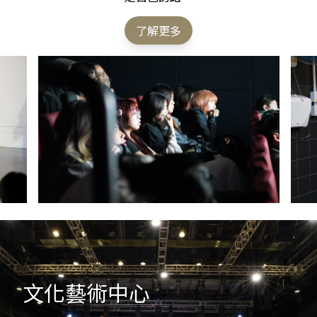
了解更多
文化藝術中心