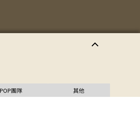
CPOP團隊
其他