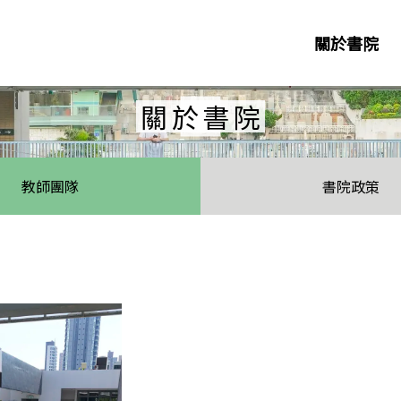
關於書院
關於書院
教師團隊
書院政策