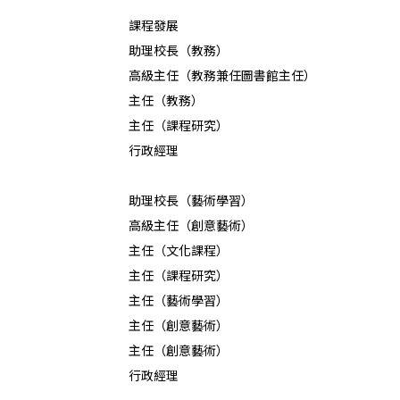
課程發展
助理校長（教務）
高級主任（教務兼任圖書館主任）
主任（教務）
主任（課程研究）
行政經理
助理校長（藝術學習）
高級主任（創意藝術）
主任（文化課程）
主任（課程研究）
主任（藝術學習）
主任（創意藝術）
主任（創意藝術）
行政經理