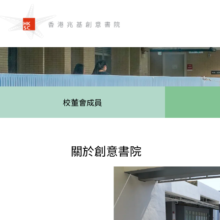
校董會成員
關於創意書院