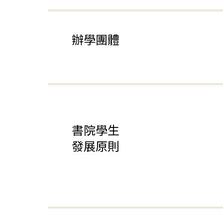
辦學團體
書院學生
發展原則