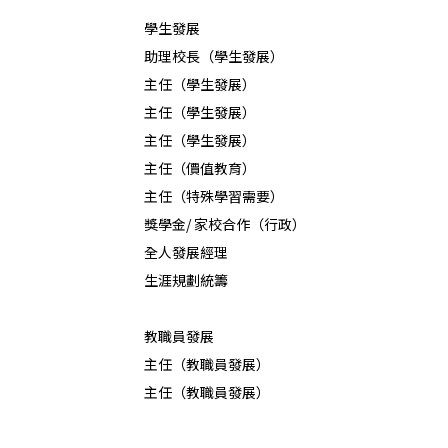
學生發展
助理校長（學生發展）
主任（學生發展）
主任（學生發展）
主任（學生發展）
主任（價值教育）
主任（特殊學習需要）
獎學金/ 家校合作（行政）
全人發展經理
生涯規劃統籌
教職員發展
主任（教職員發展）
主任（教職員發展）