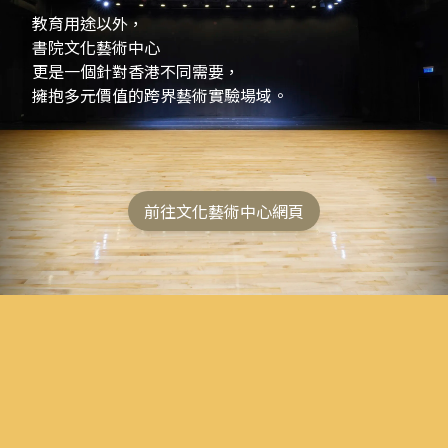
教育用途以外，
書院文化藝術中心
更是一個針對香港不同需要，
擁抱多元價值的跨界藝術實驗場域。
前往文化藝術中心網頁