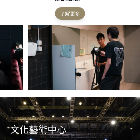
了解更多
文化藝術中心