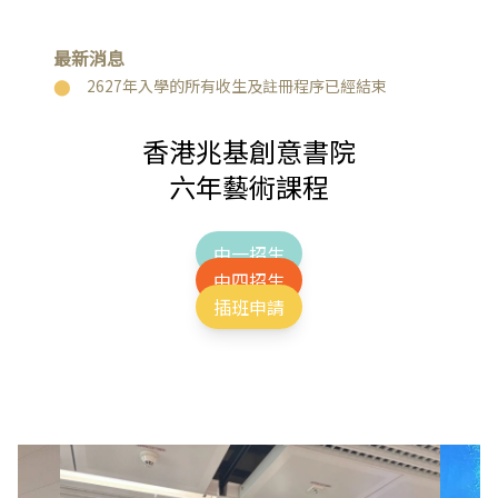
最新消息
2627年入學的所有收生及註冊程序已經結束
香港兆基創意書院
六年藝術課程
中一招生
中四招生
插班申請